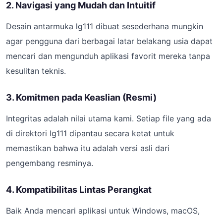
2. Navigasi yang Mudah dan Intuitif
Desain antarmuka lg111 dibuat sesederhana mungkin
agar pengguna dari berbagai latar belakang usia dapat
mencari dan mengunduh aplikasi favorit mereka tanpa
kesulitan teknis.
3. Komitmen pada Keaslian (Resmi)
Integritas adalah nilai utama kami. Setiap file yang ada
di direktori lg111 dipantau secara ketat untuk
memastikan bahwa itu adalah versi asli dari
pengembang resminya.
4. Kompatibilitas Lintas Perangkat
Baik Anda mencari aplikasi untuk Windows, macOS,