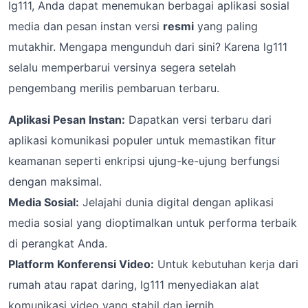
lg111, Anda dapat menemukan berbagai aplikasi sosial
media dan pesan instan versi
resmi
yang paling
mutakhir. Mengapa mengunduh dari sini? Karena lg111
selalu memperbarui versinya segera setelah
pengembang merilis pembaruan terbaru.
Aplikasi Pesan Instan:
Dapatkan versi terbaru dari
aplikasi komunikasi populer untuk memastikan fitur
keamanan seperti enkripsi ujung-ke-ujung berfungsi
dengan maksimal.
Media Sosial:
Jelajahi dunia digital dengan aplikasi
media sosial yang dioptimalkan untuk performa terbaik
di perangkat Anda.
Platform Konferensi Video:
Untuk kebutuhan kerja dari
rumah atau rapat daring, lg111 menyediakan alat
komunikasi video yang stabil dan jernih.