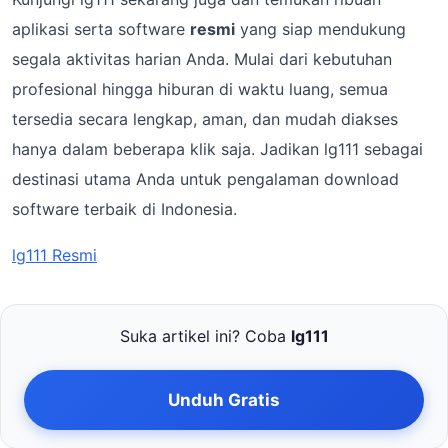
aplikasi serta software
resmi
yang siap mendukung
segala aktivitas harian Anda. Mulai dari kebutuhan
profesional hingga hiburan di waktu luang, semua
tersedia secara lengkap, aman, dan mudah diakses
hanya dalam beberapa klik saja. Jadikan lg111 sebagai
destinasi utama Anda untuk pengalaman download
software terbaik di Indonesia.
lg111 Resmi
Suka artikel ini? Coba
lg111
Unduh Gratis