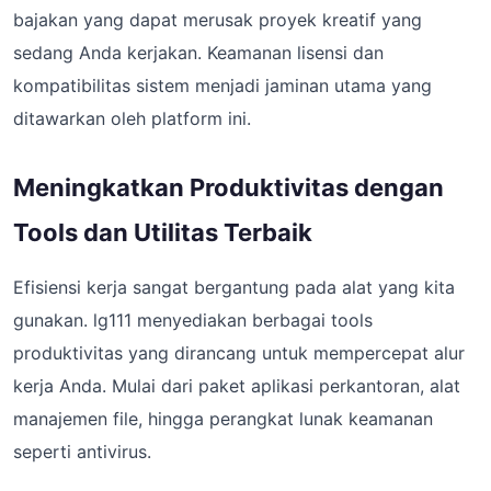
bajakan yang dapat merusak proyek kreatif yang
sedang Anda kerjakan. Keamanan lisensi dan
kompatibilitas sistem menjadi jaminan utama yang
ditawarkan oleh platform ini.
Meningkatkan Produktivitas dengan
Tools dan Utilitas Terbaik
Efisiensi kerja sangat bergantung pada alat yang kita
gunakan. lg111 menyediakan berbagai tools
produktivitas yang dirancang untuk mempercepat alur
kerja Anda. Mulai dari paket aplikasi perkantoran, alat
manajemen file, hingga perangkat lunak keamanan
seperti antivirus.