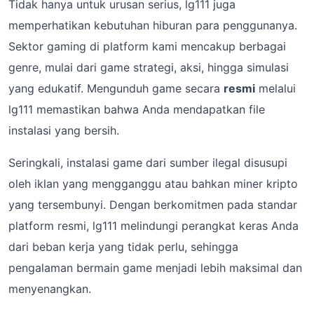
Tidak hanya untuk urusan serius, lg111 juga
memperhatikan kebutuhan hiburan para penggunanya.
Sektor gaming di platform kami mencakup berbagai
genre, mulai dari game strategi, aksi, hingga simulasi
yang edukatif. Mengunduh game secara
resmi
melalui
lg111 memastikan bahwa Anda mendapatkan file
instalasi yang bersih.
Seringkali, instalasi game dari sumber ilegal disusupi
oleh iklan yang mengganggu atau bahkan miner kripto
yang tersembunyi. Dengan berkomitmen pada standar
platform resmi, lg111 melindungi perangkat keras Anda
dari beban kerja yang tidak perlu, sehingga
pengalaman bermain game menjadi lebih maksimal dan
menyenangkan.