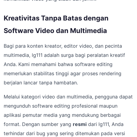
Kreativitas Tanpa Batas dengan
Software Video dan Multimedia
Bagi para konten kreator, editor video, dan pecinta
multimedia, lg111 adalah surga bagi peralatan kreatif
Anda. Kami memahami bahwa software editing
memerlukan stabilitas tinggi agar proses rendering
berjalan lancar tanpa hambatan.
Melalui kategori video dan multimedia, pengguna dapat
mengunduh software editing profesional maupun
aplikasi pemutar media yang mendukung berbagai
format. Dengan sumber yang
resmi
dari lg111, Anda
terhindar dari bug yang sering ditemukan pada versi