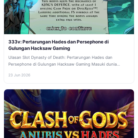
333v: Pertarungan Hades dan Persephone di
Gulungan Hacksaw Gaming
Ulasan Slot Dynasty of Death: Pertarungan Hades dan
Persephone di Gulungan Hacksaw Gaming Masuki dunia
bawah tanah yang gelap, tempat...
23 Jun 2026