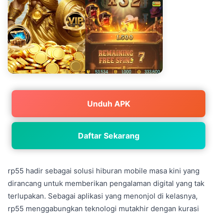
Unduh APK
Daftar Sekarang
rp55 hadir sebagai solusi hiburan mobile masa kini yang
dirancang untuk memberikan pengalaman digital yang tak
terlupakan. Sebagai aplikasi yang menonjol di kelasnya,
rp55 menggabungkan teknologi mutakhir dengan kurasi