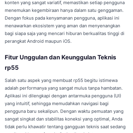
konten yang sangat variatif, memastikan setiap pengguna
menemukan kegembiraan hanya dalam satu genggaman.
Dengan fokus pada kenyamanan pengguna, aplikasi ini
menawarkan ekosistem yang aman dan menyenangkan
bagi siapa saja yang mencari hiburan berkualitas tinggi di
perangkat Android maupun iOS.
Fitur Unggulan dan Keunggulan Teknis
rp55
Salah satu aspek yang membuat rp55 begitu istimewa
adalah performanya yang sangat mulus tanpa hambatan.
Aplikasi ini dilengkapi dengan antarmuka pengguna (UI)
yang intuitif, sehingga memudahkan navigasi bagi
pengguna baru sekalipun. Dengan waktu pemuatan yang
sangat singkat dan stabilitas koneksi yang optimal, Anda
tidak perlu khawatir tentang gangguan teknis saat sedang