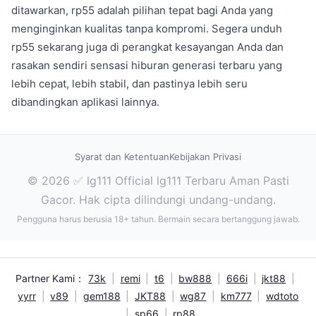
ditawarkan, rp55 adalah pilihan tepat bagi Anda yang
menginginkan kualitas tanpa kompromi. Segera unduh
rp55 sekarang juga di perangkat kesayangan Anda dan
rasakan sendiri sensasi hiburan generasi terbaru yang
lebih cepat, lebih stabil, dan pastinya lebih seru
dibandingkan aplikasi lainnya.
Syarat dan Ketentuan
Kebijakan Privasi
© 2026 ✅ lg111 Official lg111 Terbaru Aman Pasti
Gacor. Hak cipta dilindungi undang-undang.
Pengguna harus berusia 18+ tahun. Bermain secara bertanggung jawab.
Partner Kami：
73k
|
remi
|
t6
|
bw888
|
666i
|
jkt88
|
yyrr
|
v89
|
gem188
|
JKT88
|
wg87
|
km777
|
wdtoto
|
sp66
|
rp88