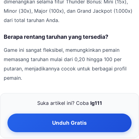
dimenangkan selama fitur Thunder Bonus: Mini (15x),
Minor (30x), Major (100x), dan Grand Jackpot (1.000x)
dari total taruhan Anda.
Berapa rentang taruhan yang tersedia?
Game ini sangat fleksibel, memungkinkan pemain
memasang taruhan mulai dari 0,20 hingga 100 per
putaran, menjadikannya cocok untuk berbagai profil
pemain.
Suka artikel ini? Coba
lg111
Unduh Gratis