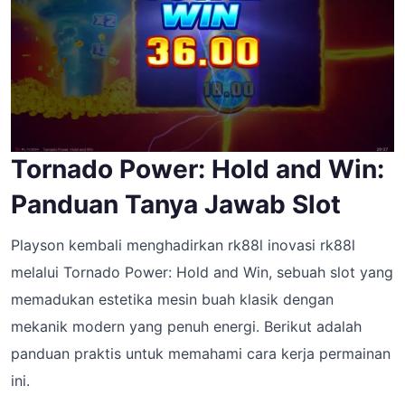
Tornado Power: Hold and Win:
Panduan Tanya Jawab Slot
Playson kembali menghadirkan rk88l inovasi rk88l
melalui Tornado Power: Hold and Win, sebuah slot yang
memadukan estetika mesin buah klasik dengan
mekanik modern yang penuh energi. Berikut adalah
panduan praktis untuk memahami cara kerja permainan
ini.