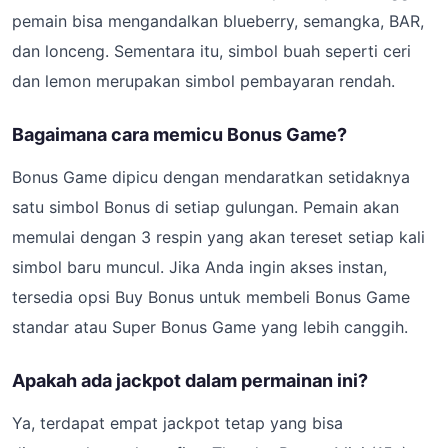
pemain bisa mengandalkan blueberry, semangka, BAR,
dan lonceng. Sementara itu, simbol buah seperti ceri
dan lemon merupakan simbol pembayaran rendah.
Bagaimana cara memicu Bonus Game?
Bonus Game dipicu dengan mendaratkan setidaknya
satu simbol Bonus di setiap gulungan. Pemain akan
memulai dengan 3 respin yang akan tereset setiap kali
simbol baru muncul. Jika Anda ingin akses instan,
tersedia opsi Buy Bonus untuk membeli Bonus Game
standar atau Super Bonus Game yang lebih canggih.
Apakah ada jackpot dalam permainan ini?
Ya, terdapat empat jackpot tetap yang bisa