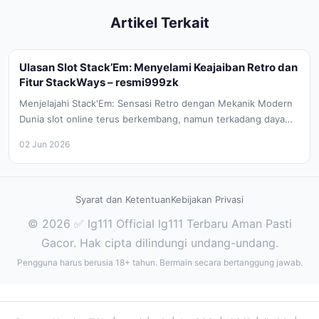
Artikel Terkait
Ulasan Slot Stack’Em: Menyelami Keajaiban Retro dan
Fitur StackWays – resmi999zk
Menjelajahi Stack'Em: Sensasi Retro dengan Mekanik Modern
Dunia slot online terus berkembang, namun terkadang daya
tarik yang paling kuat justru...
02 Jun 2026
Syarat dan Ketentuan
Kebijakan Privasi
© 2026 ✅ lg111 Official lg111 Terbaru Aman Pasti
Gacor. Hak cipta dilindungi undang-undang.
Pengguna harus berusia 18+ tahun. Bermain secara bertanggung jawab.