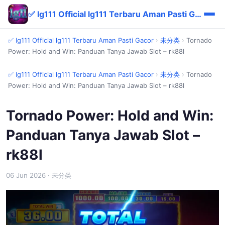
✅ lg111 Official lg111 Terbaru Aman Pasti Gacor
✅ lg111 Official lg111 Terbaru Aman Pasti Gacor
›
未分类
›
Tornado
Power: Hold and Win: Panduan Tanya Jawab Slot – rk88l
✅ lg111 Official lg111 Terbaru Aman Pasti Gacor
›
未分类
›
Tornado
Power: Hold and Win: Panduan Tanya Jawab Slot – rk88l
Tornado Power: Hold and Win:
Panduan Tanya Jawab Slot –
rk88l
06 Jun 2026
· 未分类